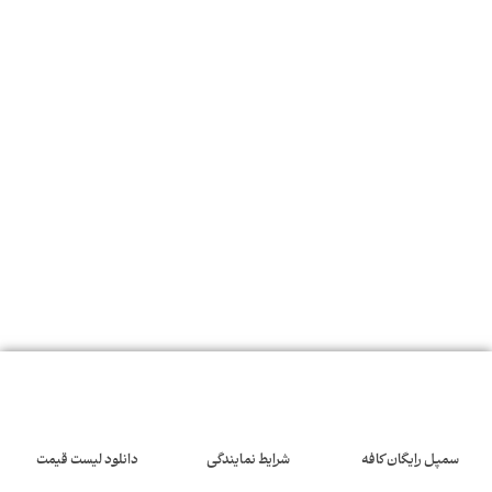
سمپل رایگان کافه
شرایط نمایندگی
دانلود لیست قیمت