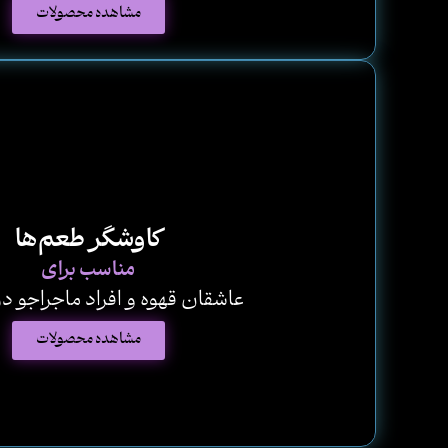
مشاهده محصولات
کاوشگر طعم‌ها
مناسب برای
عاشقان قهوه و افراد ماجراجو د
مشاهده محصولات