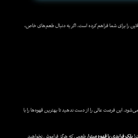
نلاین را برای شما فراهم کرده است. اگر به دنبال طعم‌های خاص،
‌شود. این فرصت عالی را از دست ندهید تا بهترین قهوه‌ها را با
ت!
بلک فرایدی با قهوه میترا
، طعمی که هرگز فراموش نخواهید