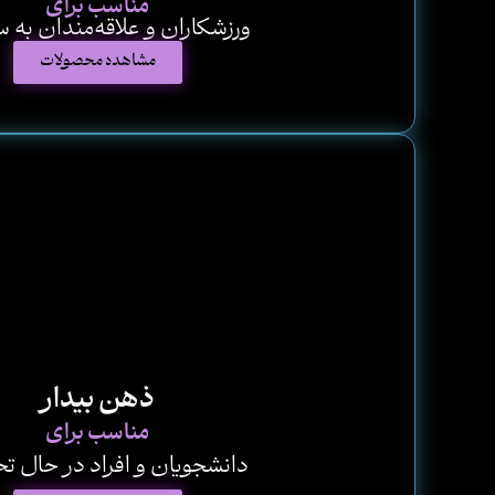
مناسب برای
ورزشکاران و علاقه‌مندان به 
مشاهده محصولات
ذهن بیدار
مناسب برای
دانشجویان و افراد در حال 