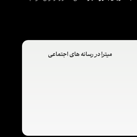
میترا در رسانه های اجتماعی