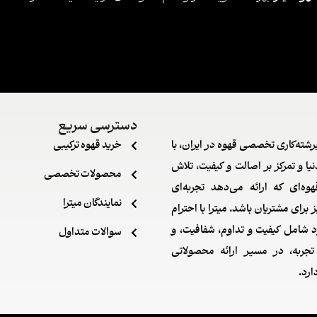
دسترسی سریع
رشته‌کاری تخصصی قهوه در ایران، با
خرید قهوه ترکیبی
یا و تمرکز بر اصالت و کیفیت، تلاش
محصولات تخصصی
وه‌ای که ارائه می‌دهد تجربه‌ای
نمایندگان میترا
 برای مشتریان باشد. میترا با احترام
د شامل کیفیت و تداوم، شفافیت، و
سوالات متداول
جربه، در مسیر ارائه محصولاتی
ارد.