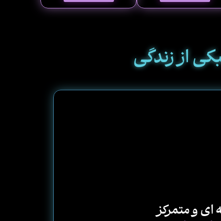
کی از زندگی
 ای و متمرکز