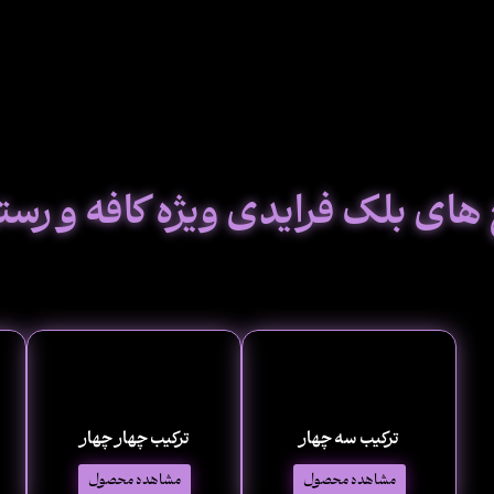
های بلک فرایدی ویژه کافه و رست
ترکیب سه چهار
ترکیب چهار چهار
مشاهده محصول
مشاهده محصول