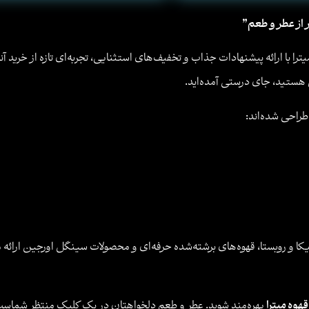
ر از عطر و طعم”
ا با ارائه پیشنهادات جذاب و تخفیف‌های استثنایی، تجربه‌ای تازه از خرید آ
ستید، جای درستی آمده‌اید.
طراحی شده‌اند:
کا و روبستا، قهوه‌های برشته‌شده حرفه‌ای و محصولات سینگل اورجین ارائه می
هوه میترا
بهره‌مند شوید. عطر و طعم دلخواهتان در یک کلیک منتظر شماس