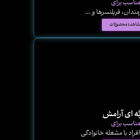
ناسب برای
مندان، فریلنسرها و ...
شاهده محصولات
ه ای آرامش
ناسب برای
افراد با مشغله خانوادگی