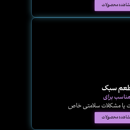
شاهده محصولات
عم سبک
ناسب برای
ت یا مشکلات سلامتی خاص
شاهده محصولات