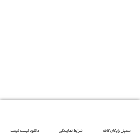
سمپل رایگان کافه
شرایط نمایندگی
دانلود لیست قیمت